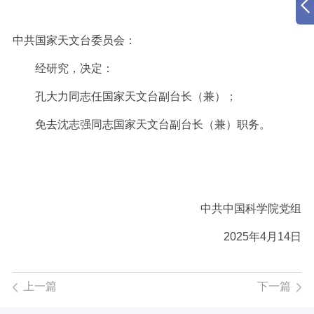
中共国家天文台委员会：
经研究，决定：
孔大力同志任国家天文台副台长（兼）；
免去沈志强同志国家天文台副台长（兼）职务。
中共中国科学院党组
2025年4月14日
上一篇
下一篇