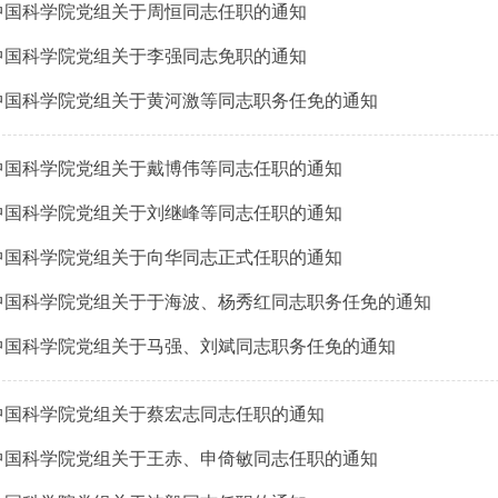
中国科学院党组关于周恒同志任职的通知
中国科学院党组关于李强同志免职的通知
中国科学院党组关于黄河激等同志职务任免的通知
中国科学院党组关于戴博伟等同志任职的通知
中国科学院党组关于刘继峰等同志任职的通知
中国科学院党组关于向华同志正式任职的通知
中国科学院党组关于于海波、杨秀红同志职务任免的通知
中国科学院党组关于马强、刘斌同志职务任免的通知
中国科学院党组关于蔡宏志同志任职的通知
中国科学院党组关于王赤、申倚敏同志任职的通知