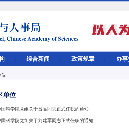
构
综合新闻
政策规章
办事
单位
区单位
中国科学院党组关于吕品同志正式任职的通知
中国科学院党组关于刘建军同志正式任职的通知