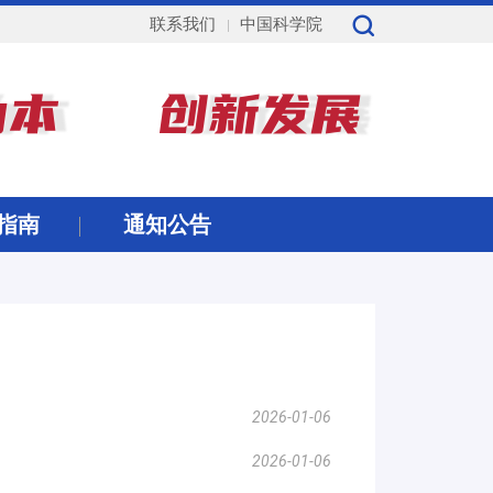
联系我们
中国科学院
指南
通知公告
2026-01-06
2026-01-06