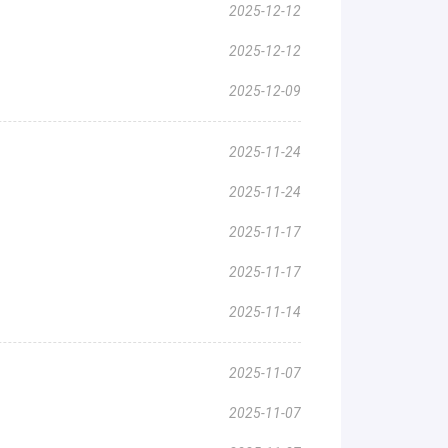
2025-12-12
2025-12-12
2025-12-09
2025-11-24
2025-11-24
2025-11-17
2025-11-17
2025-11-14
2025-11-07
2025-11-07